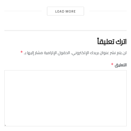
LOAD MORE
اترك تعليقاً
لن يتم نشر عنوان بريدك الإلكتروني.
الحقول الإلزامية مشار إليها بـ
*
التعليق
*