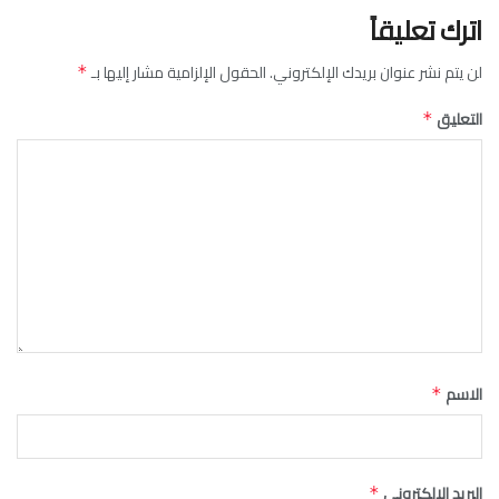
اترك تعليقاً
لن يتم نشر عنوان بريدك الإلكتروني.
الحقول الإلزامية مشار إليها بـ
*
التعليق
*
الاسم
*
البريد الإلكتروني
*