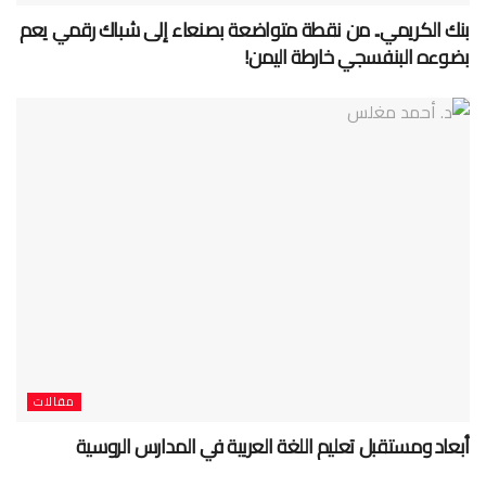
بنك الكريمي.. من نقطة متواضعة بصنعاء إلى شباك رقمي يعم
بضوءه البنفسجي خارطة اليمن!
مقالات
أبعاد ومستقبل تعليم اللغة العربية في المدارس الروسية