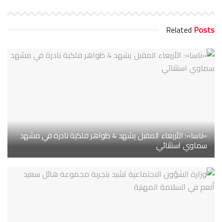
Related
Posts
«ناسا»: الأربعاء المقبل يشهد 4 ظواهر فلكية نادرة في مشهد
سماوي استثنائي