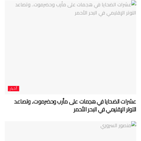
أخبار
عشرات الضحايا في هجمات على مأرب وحضرموت.. وتصاعد
التوتر الإقليمي في البحر الأحمر