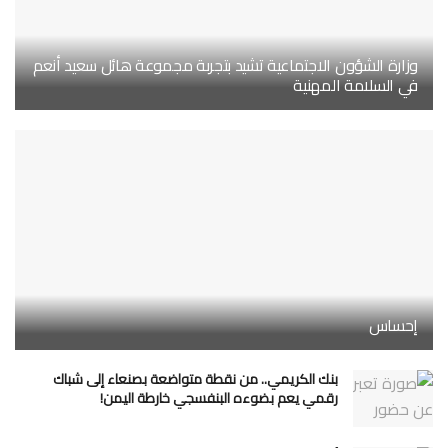
وزارة الشؤون الاجتماعية تشيد بتجربة مجموعة هائل سعيد أنعم
في السلامة المهنية
إحساس
بنك الكريمي.. من نقطة متواضعة بصنعاء إلى شباك
رقمي يعم بضوءه البنفسجي خارطة اليمن!