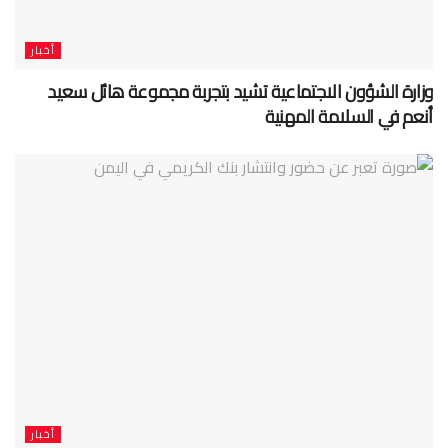
أخبار
وزارة الشؤون الاجتماعية تشيد بتجربة مجموعة هائل سعيد
أنعم في السلامة المهنية
أخبار