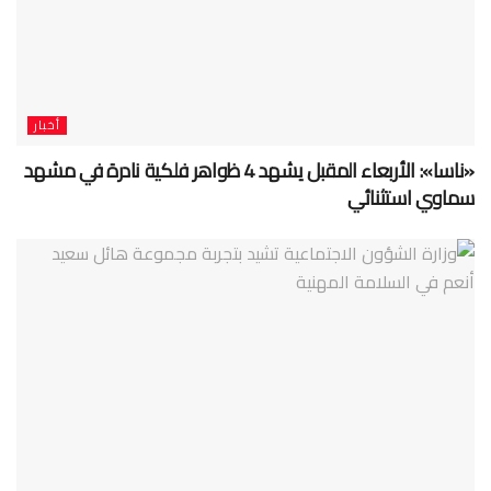
أخبار
«ناسا»: الأربعاء المقبل يشهد 4 ظواهر فلكية نادرة في مشهد
سماوي استثنائي