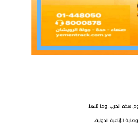
ية الرُّبَاعية الدولية.