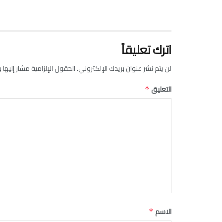
اترك تعليقاً
لن يتم نشر عنوان بريدك الإلكتروني.
الحقول الإلزامية مشار إليها ب
التعليق
*
الاسم
*