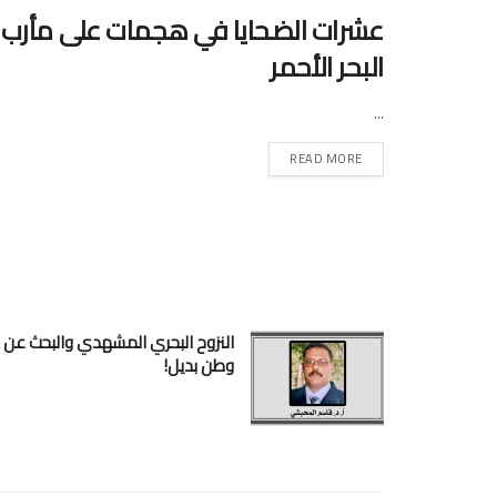
عشرات الضحايا في هجمات على مأرب و
البحر الأحمر
...
READ MORE
النزوح البحري المشهدي والبحث عن
وطن بديل!