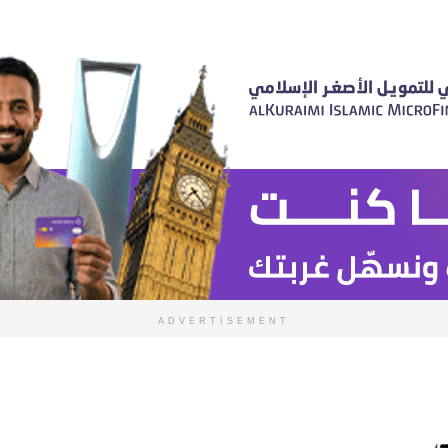
ADVERTISEMENT