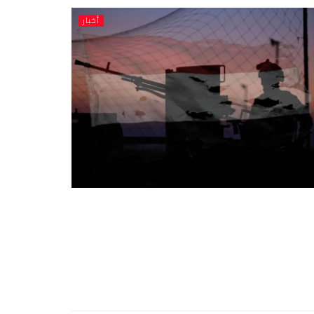
أخبار