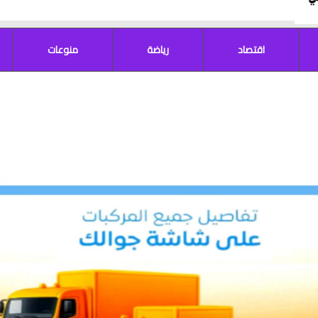
اقتصاد
رياضة
منوعات