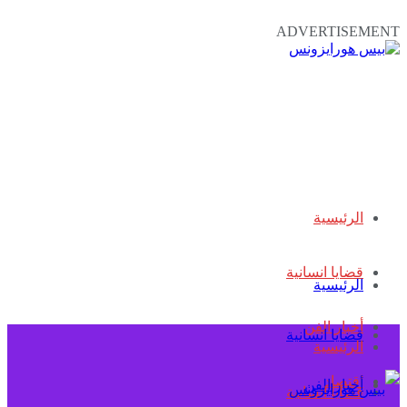
ADVERTISEMENT
الرئيسية
قضايا انسانية
الرئيسية
أخبار الفن
قضايا انسانية
الرئيسية
اقتصاد
أخبار الفن
قضايا انسانية