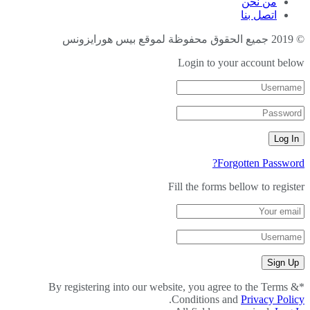
من نحن
اتصل بنا
© 2019 جميع الحقوق محفوظة لموقع بيس هورايزونس
Login to your account below
Forgotten Password?
Fill the forms bellow to register
By registering into our website, you agree to the Terms &
*
.
Conditions and
Privacy Policy