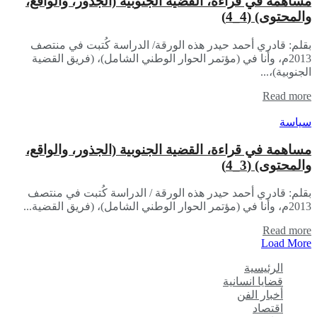
مساهمة في قراءة، القضية الجنوبية (الجذور، والواقع،
والمحتوى) (4_4)
بقلم: قادري أحمد حيدر ​هذه الورقة/ الدراسة كُتبت في منتصف
2013م، وأنا في (مؤتمر الحوار الوطني الشامل)، (فريق القضية
الجنوبية)،...
Read more
سياسة
مساهمة في قراءة، القضية الجنوبية (الجذور، والواقع،
والمحتوى) (3_4)
بقلم: قادري أحمد حيدر هذه الورقة / الدراسة كُتبت في منتصف
2013م، وأنا في (مؤتمر الحوار الوطني الشامل)، (فريق القضية...
Read more
Load More
الرئيسية
قضايا انسانية
أخبار الفن
اقتصاد