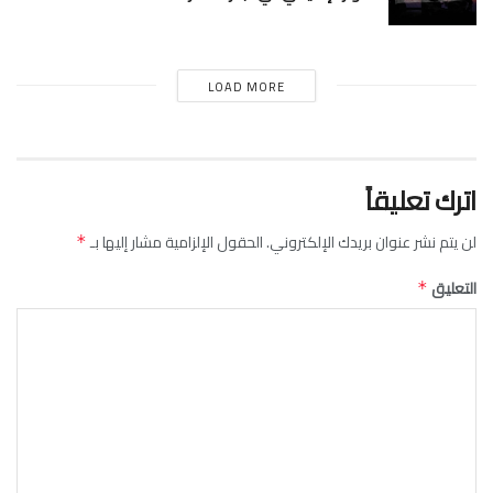
LOAD MORE
اترك تعليقاً
لن يتم نشر عنوان بريدك الإلكتروني.
الحقول الإلزامية مشار إليها بـ
*
التعليق
*