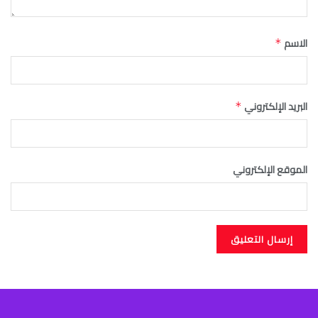
الاسم
*
البريد الإلكتروني
*
الموقع الإلكتروني