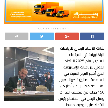
ADVERTISEMENT
شارك الاتحاد اليمني للرياضات
الإلكترونية في الاجتماع
العادي لعام 2025 للاتحاد
الدولي للرياضات الإلكترونية،
الذي أقيم اليوم السبت في
العاصمة الماليزية كوالالمبور،
بمشاركة ممثلين عن أكثر من
150 دولة من مختلف القارات.
ومثّل اليمن في الاجتماع رئيس
الاتحاد منير الوجيه، مسجلًا