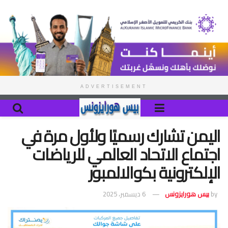
ADVERTISEMENT
اليمن تشارك رسميًا ولأول مرة في
اجتماع الاتحاد العالمي للرياضات
الإلكترونية بكوالالمبور
by
بيس هورايزونس
6 ديسمبر، 2025