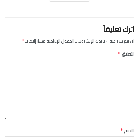
اترك تعليقاً
لن يتم نشر عنوان بريدك الإلكتروني.
الحقول الإلزامية مشار إليها بـ
*
التعليق
*
الاسم
*