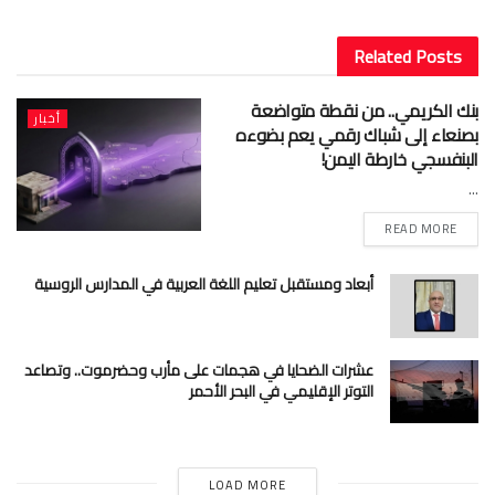
Related
Posts
بنك الكريمي.. من نقطة متواضعة
أخبار
بصنعاء إلى شباك رقمي يعم بضوءه
البنفسجي خارطة اليمن!
...
READ MORE
أبعاد ومستقبل تعليم اللغة العربية في المدارس الروسية
عشرات الضحايا في هجمات على مأرب وحضرموت.. وتصاعد
التوتر الإقليمي في البحر الأحمر
LOAD MORE