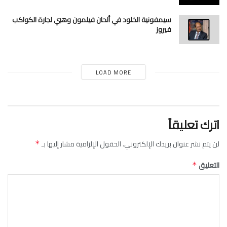
سيمفونية الخلود في ألحان فيلمون وهبي لجارة الكواكب
فيروز
LOAD MORE
اترك تعليقاً
لن يتم نشر عنوان بريدك الإلكتروني.
الحقول الإلزامية مشار إليها بـ
*
التعليق
*