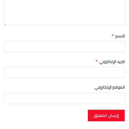
الاسم
*
البريد الإلكتروني
*
الموقع الإلكتروني