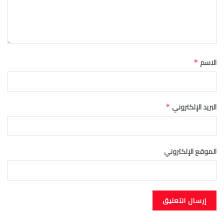
الاسم
*
البريد الإلكتروني
*
الموقع الإلكتروني