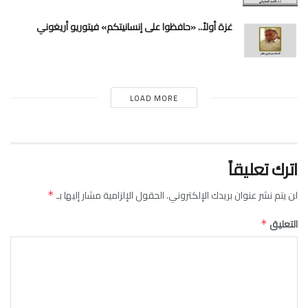
غزة أولاً.. «حافظوا على إنسانيتكم» فيتوريو أريغوني
LOAD MORE
اترك تعليقاً
لن يتم نشر عنوان بريدك الإلكتروني.
الحقول الإلزامية مشار إليها بـ
*
التعليق
*