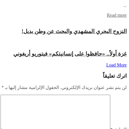
...
Read more
النزوح البحري المشهدي والبحث عن وطن بديل!
غزة أولاً.. «حافظوا على إنسانيتكم» فيتوريو أريغوني
Load More
اترك تعليقاً
لن يتم نشر عنوان بريدك الإلكتروني.
الحقول الإلزامية مشار إليها بـ
*