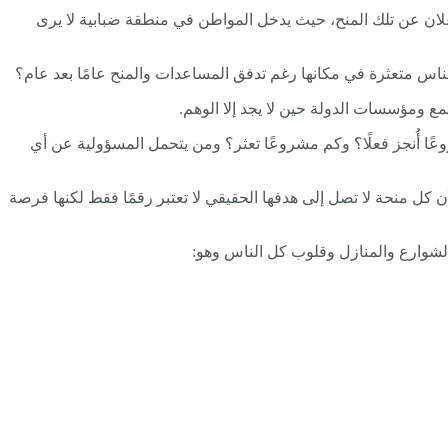
 الإعلان عن تلك المنح، حيث يدخل المواطن في منطقة ضبابية لا يرى
ناس متعثرة في مكانها رغم تدفق المساعدات والمنح عامًا بعد عام؟
ع ومؤسسات الدولة حين لا يجد إلا الوهم.
ًا أُنجز فعلًا؟ وكم مشروعًا تعثر؟ ومن يتحمل المسؤولية عن أي
ن كل منحة لا تصل إلى هدفها الحقيقي لا تعتبر رقمًا فقط لكنها فرصة
الشوارع والمنازل وقلوب كل الناس وهو: