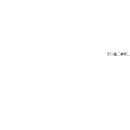
Setup menu 