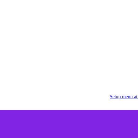
Setup menu at