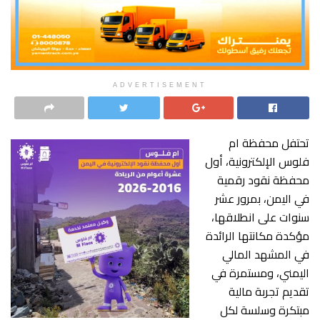
ADVERTISEMENT
تحتفل محفظة ام
فلوس الإلكترونية، أول
محفظة نقود رقمية
في اليمن، بمرور عشر
سنوات على انطلاقها،
مؤكدة مكانتها الرائدة
في المشهد المالي
اليمني، ومستمرة في
تقديم تجربة مالية
مبتكرة وسلسة لكل