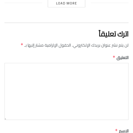
LOAD MORE
اترك تعليقاً
لن يتم نشر عنوان بريدك الإلكتروني.
الحقول الإلزامية مشار إليها بـ
*
التعليق
*
الاسم
*