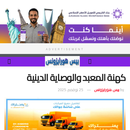
ADVERTISEMENT
كهنة المعبد والوصاية الدينية
by
بيس هورايزونس
25 نوفمبر، 2025