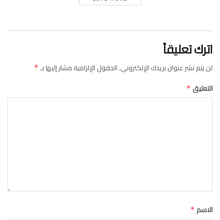
اترك تعليقاً
لن يتم نشر عنوان بريدك الإلكتروني.
الحقول الإلزامية مشار إليها بـ
*
التعليق
*
الاسم
*