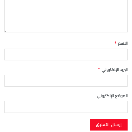
الاسم
*
البريد الإلكتروني
*
الموقع الإلكتروني