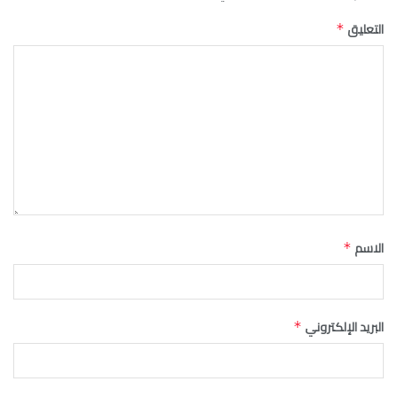
التعليق
*
الاسم
*
البريد الإلكتروني
*