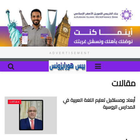
ADVERTISEMENT
مقالات
أبعاد ومستقبل تعليم اللغة العربية في
مقالات
المدارس الروسية