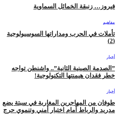
فيروز… زنبقة الخمائل السماوية
مفاهيم
تأملات في الحرب ومداراتها السوسيولوجية
(2)
أخبار
​”الصدمة الصينية الثانية”.. واشنطن تواجه
خطر فقدان هيمنتها التكنولوجية!
أخبار
طوفان من المهاجرين المغاربة في سبتة يضع
مدريد والرباط أمام اختبار أمني وتنموي حرج