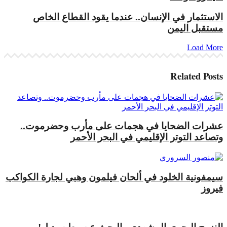
الاستثمار في الإنسان.. عندما يقود القطاع الخاص
مستقبل اليمن
Load More
Related
Posts
عشرات الضحايا في هجمات على مأرب وحضرموت..
وتصاعد التوتر الإقليمي في البحر الأحمر
سيمفونية الخلود في ألحان فيلمون وهبي لجارة الكواكب
فيروز