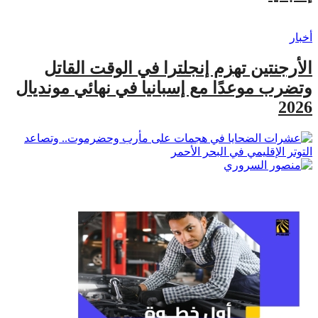
أخبار
الأرجنتين تهزم إنجلترا في الوقت القاتل
وتضرب موعدًا مع إسبانيا في نهائي مونديال
2026