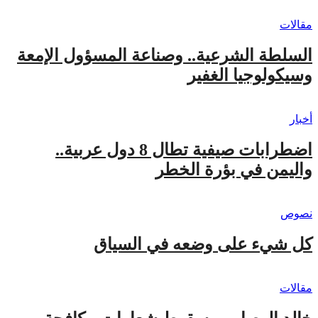
مقالات
السلطة الشرعية.. وصناعة المسؤول الإمعة
وسيكولوجيا الغفير
أخبار
اضطرابات صيفية تطال 8 دول عربية..
واليمن في بؤرة الخطر
نصوص
كل شيء على وضعه في السياق
مقالات