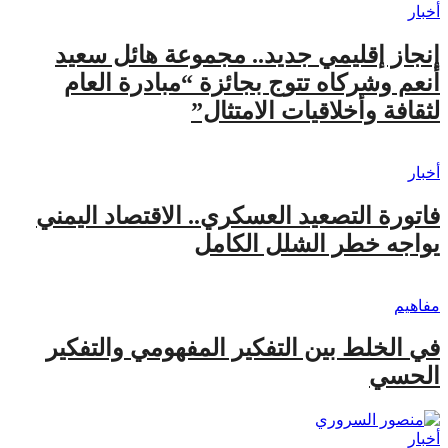
أخبار
إنجاز إقليمي جديد.. مجموعة هائل سعيد
أنعم وشركاه تتوج بجائزة “مبادرة العام
لثقافة وأخلاقيات الامتثال”
أخبار
فاتورة التصعيد العسكري.. الاقتصاد اليمني
يواجه خطر الشلل الكامل
مفاهيم
في الخلط بين التفكير المفهومي والتفكير
الحسي
أخبار