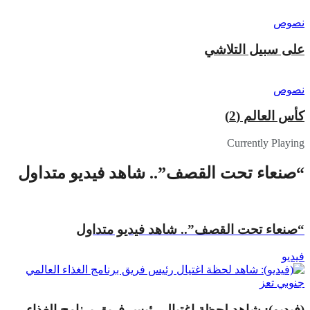
نصوص
على سبيل التلاشي
نصوص
كأس العالم (2)
Currently Playing
“صنعاء تحت القصف”.. شاهد فيديو متداول
“صنعاء تحت القصف”.. شاهد فيديو متداول
فيديو
(فيديو): شاهد لحظة اغتيال رئيس فريق برنامج الغذاء